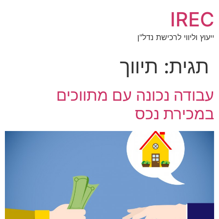
IREC
ייעוץ וליווי לרכישת נדל"ן
תגית:
תיווך
עבודה נכונה עם מתווכים
במכירת נכס