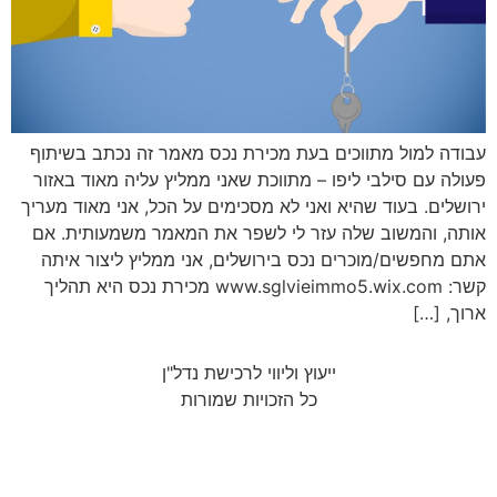
עבודה למול מתווכים בעת מכירת נכס מאמר זה נכתב בשיתוף
פעולה עם סילבי ליפו – מתווכת שאני ממליץ עליה מאוד באזור
ירושלים. בעוד שהיא ואני לא מסכימים על הכל, אני מאוד מעריך
אותה, והמשוב שלה עזר לי לשפר את המאמר משמעותית. אם
אתם מחפשים/מוכרים נכס בירושלים, אני ממליץ ליצור איתה
קשר: www.sglvieimmo5.wix.com מכירת נכס היא תהליך
ארוך, […]
ייעוץ וליווי לרכישת נדל"ן
כל הזכויות שמורות