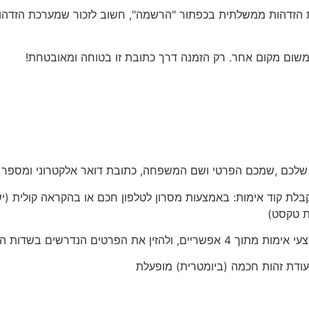
 משום מקום אחר. רק הזמנה דרך כתובת זו בטוחה ומאובטחת!
 קבלת קוד אימות: באמצעות מסרון לטלפון חכם או בהקראה קולית 
ת טקסט)
עודת זהות חכמה (ביומטרית) מופעלת