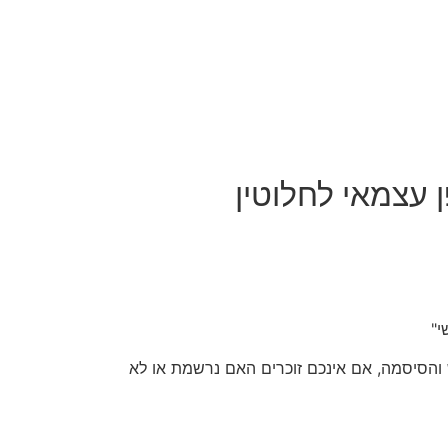
ן עצמאי לחלוטין
משתמש והסיסמה, אם אינכם זוכרים האם נרשמת או לא