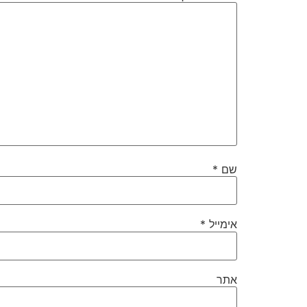
שם
*
אימייל
*
אתר