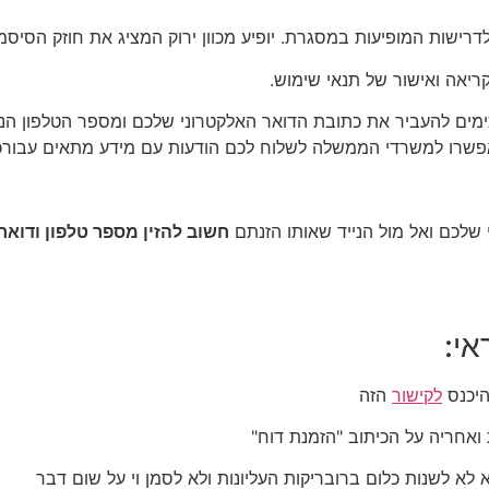
כימים להעביר את כתובת הדואר האלקטרוני שלכם ומספר הטלפון ה
 יאפשרו למשרדי הממשלה לשלוח לכם הודעות עם מידע מתאים עבורכ
חשוב להזין מספר טלפון ודואר
אי:
לקישור
הזה